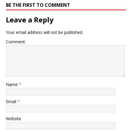
BE THE FIRST TO COMMENT
Leave a Reply
Your email address will not be published.
Comment
Name
*
Email
*
Website