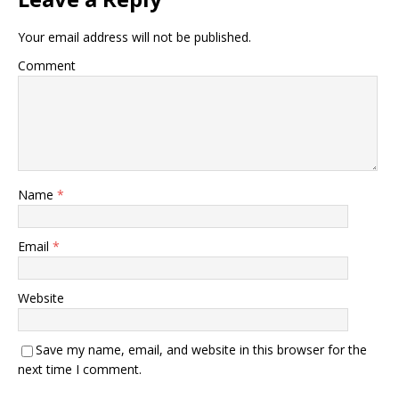
Your email address will not be published.
Comment
Name
*
Email
*
Website
Save my name, email, and website in this browser for the
next time I comment.