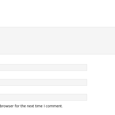
 browser for the next time I comment.