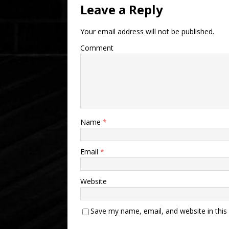
Leave a Reply
Your email address will not be published.
Comment
Name
*
Email
*
Website
Save my name, email, and website in this