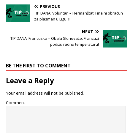
PREVIOUS
TIP DANA: Voluntari – Hermanštat: Finalni obračun
za plasman u Ligu 1!
NEXT
TIP DANA: Francuska – Obala Slonovače: Francuzi
podižu radnu temperaturu!
BE THE FIRST TO COMMENT
Leave a Reply
Your email address will not be published.
Comment