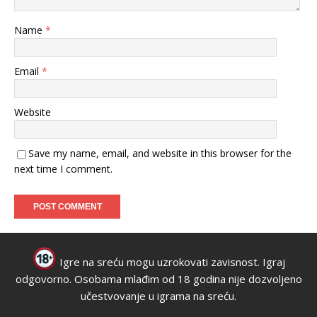
Name
*
Email
*
Website
Save my name, email, and website in this browser for the
next time I comment.
Igre na sreću mogu uzrokovati zavisnost. Igraj
odgovorno. Osobama mlađim od 18 godina nije dozvoljeno
učestvovanje u igrama na sreću.