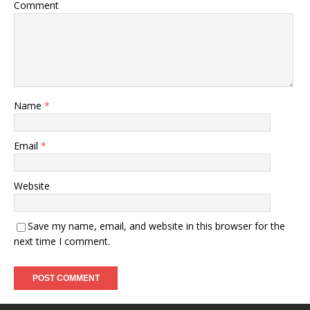
Comment
Name
*
Email
*
Website
Save my name, email, and website in this browser for the
next time I comment.