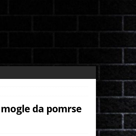
i mogle da pomrse