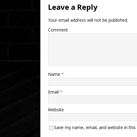
Leave a Reply
Your email address will not be published.
Comment
Name
*
Email
*
Website
Save my name, email, and website in this