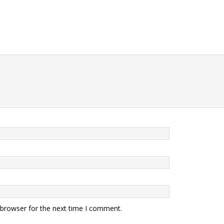
 browser for the next time I comment.