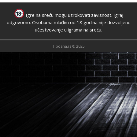
Igre na sreću mogu uzrokovati zavisnost. Igraj
odgovorno. Osobama mlađim od 18 godina nije dozvoljeno
učestvovanje u igrama na sreću.
Tipdana.rs © 2025