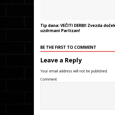
Tip dana: VEČITI DERBI! Zvezda doče
uzdrmani Partizan!
BE THE FIRST TO COMMENT
Leave a Reply
Your email address will not be published.
Comment