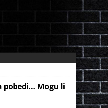
da pobedi… Mogu li