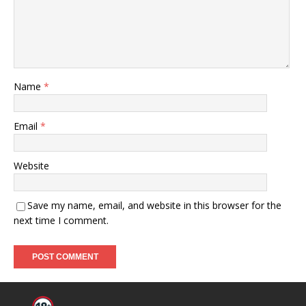
Name
*
Email
*
Website
Save my name, email, and website in this browser for the
next time I comment.