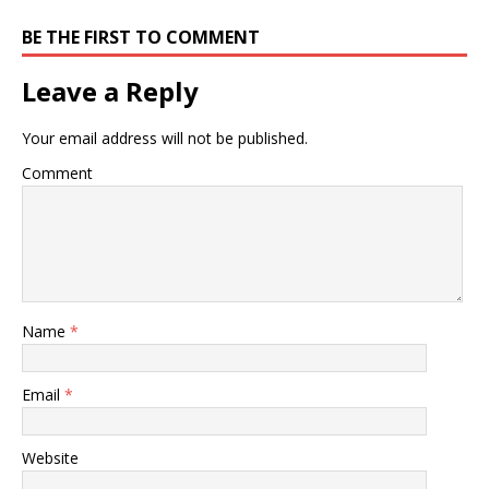
BE THE FIRST TO COMMENT
Leave a Reply
Your email address will not be published.
Comment
Name
*
Email
*
Website