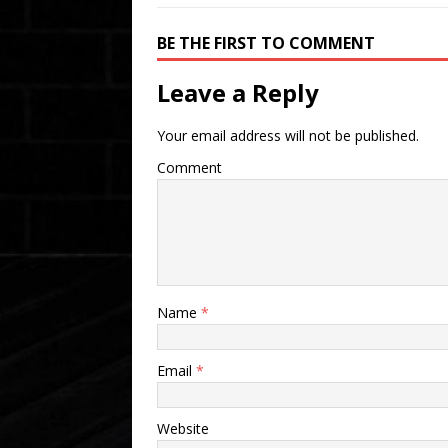
BE THE FIRST TO COMMENT
Leave a Reply
Your email address will not be published.
Comment
Name
*
Email
*
Website