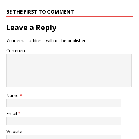
BE THE FIRST TO COMMENT
Leave a Reply
Your email address will not be published.
Comment
Name
*
Email
*
Website