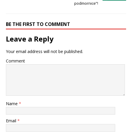
podmornice”!
BE THE FIRST TO COMMENT
Leave a Reply
Your email address will not be published.
Comment
Name
*
Email
*