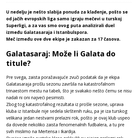
U nedelju je nešto slabija ponuda za klađenje, pošto se
od jačih evropskih liga samo igraju mečevi u turskoj
Superligi, a za vas smo ovog puta analizirali duel
između Galatasaraja i Istanbulspora.
Meč između ove dve ekipe je zakazan za 17 časova.
Galatasaraj: Može li Galata do
titule?
Pre svega, zaista poražavajuće zvuči podatak da je ekipa
Galatasaraja prošlu sezonu završila na katastrofalnom
trinaestom mestu na tabeli, što je svakako nešto čemu se nisu
nadali ni oni najveći pesimisti.
Zbog tog katastrofalnog rezultata iz prošle sezone, uprava
kluba iz Istanbule nije sedela skrštenih ruku, pa je iza turskog
velikana jedan nestvarni prelazni rok, pošto je ovaj klub uspeo
da dovede nekoliko zaista fenomenalnih fudbalera, a tu pre
svih mislimo na Mertensa i Ikardija.