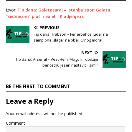
Izvor:
Tip dana: Galatasaraj – Istanbulspor: Galata
“sedmicom” plaši rivale!
–
Kladjenje.rs
.
PREVIOUS
Tip dana: Trabzon – Fenerbahče: Lider na
šampiona, šlager na obali Crnog mora!
NEXT
Tip dana: Arsenal – Vest Hem: Mogu li Tobdžije
berićetnu jesen nastaviti i zimi?
BE THE FIRST TO COMMENT
Leave a Reply
Your email address will not be published.
Comment