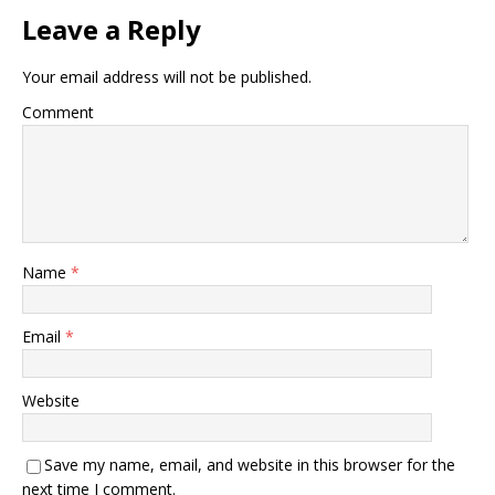
Leave a Reply
Your email address will not be published.
Comment
Name
*
Email
*
Website
Save my name, email, and website in this browser for the
next time I comment.