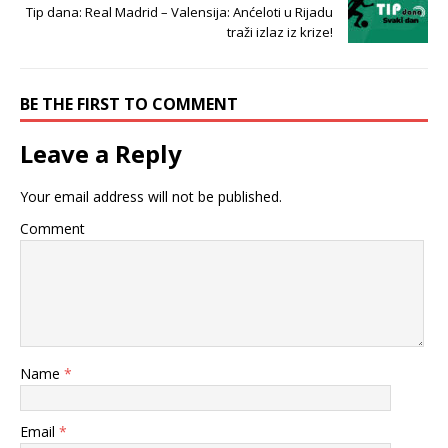
Tip dana: Real Madrid – Valensija: Anćeloti u Rijadu
traži izlaz iz krize!
BE THE FIRST TO COMMENT
Leave a Reply
Your email address will not be published.
Comment
Name
*
Email
*