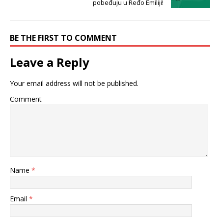
pobeđuju u Ređo Emiliji!
BE THE FIRST TO COMMENT
Leave a Reply
Your email address will not be published.
Comment
Name
*
Email
*