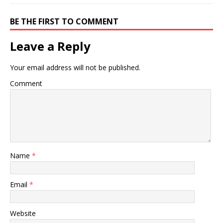
BE THE FIRST TO COMMENT
Leave a Reply
Your email address will not be published.
Comment
Name
*
Email
*
Website