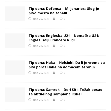
Tip dana: Defensa – Miljonarios: Ulog je
prvo mesto na tabeli!
June 29, 2023
0
Tip dana: Engleska U21 – Nemačka U21:
Englezi šalju Pancere kući!
June 28, 2023
0
Tip dana: Haka – Helsinki: Da li je vreme za
prvi poraz Hake na domaćem terenu?
June 27, 2023
0
Tip dana: Šamrok – Deri Siti: Težak posao
za aktuelnog šampiona Irske!
June 26, 2023
0