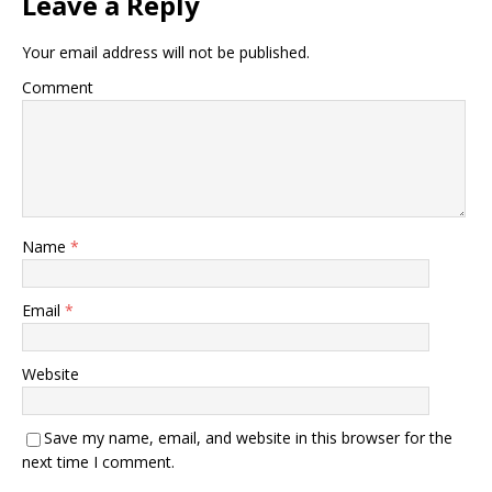
Leave a Reply
Your email address will not be published.
Comment
Name
*
Email
*
Website
Save my name, email, and website in this browser for the
next time I comment.