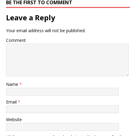
BE THE FIRST TO COMMENT
Leave a Reply
Your email address will not be published.
Comment
Name
*
Email
*
Website