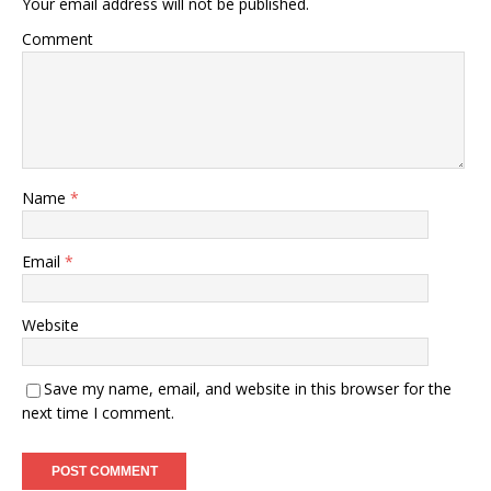
Your email address will not be published.
Comment
Name
*
Email
*
Website
Save my name, email, and website in this browser for the
next time I comment.