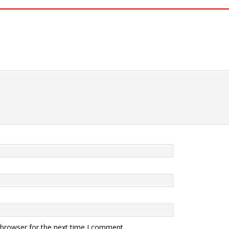
 browser for the next time I comment.