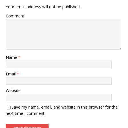
Your email address will not be published.
Comment
Name
*
Email
*
Website
Save my name, email, and website in this browser for the
next time I comment.