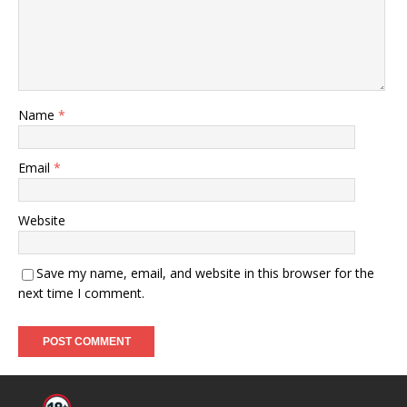
Name
*
Email
*
Website
Save my name, email, and website in this browser for the
next time I comment.