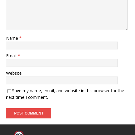
Name
*
Email
*
Website
Save my name, email, and website in this browser for the
next time I comment.