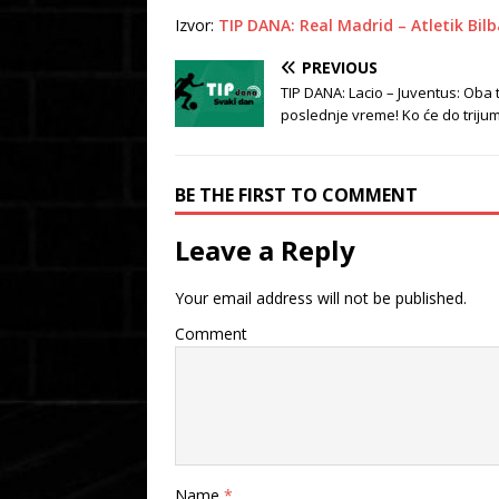
Izvor:
TIP DANA: Real Madrid – Atletik Bilb
PREVIOUS
TIP DANA: Lacio – Juventus: Oba
poslednje vreme! Ko će do triju
BE THE FIRST TO COMMENT
Leave a Reply
Your email address will not be published.
Comment
Name
*