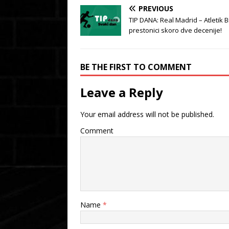
PREVIOUS
TIP DANA: Real Madrid – Atletik B
prestonici skoro dve decenije!
BE THE FIRST TO COMMENT
Leave a Reply
Your email address will not be published.
Comment
Name
*