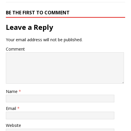
BE THE FIRST TO COMMENT
Leave a Reply
Your email address will not be published.
Comment
Name
*
Email
*
Website