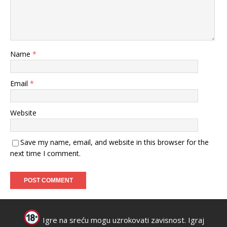
Name
*
Email
*
Website
Save my name, email, and website in this browser for the
next time I comment.
Igre na sreću mogu uzrokovati zavisnost. Igraj