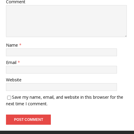
Comment
Name
*
Email
*
Website
Save my name, email, and website in this browser for the
next time I comment.