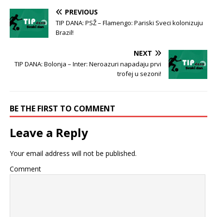
PREVIOUS
TIP DANA: PSŽ – Flamengo: Pariski Sveci kolonizuju
Brazil!
NEXT
TIP DANA: Bolonja – Inter: Neroazuri napadaju prvi
trofej u sezoni!
BE THE FIRST TO COMMENT
Leave a Reply
Your email address will not be published.
Comment