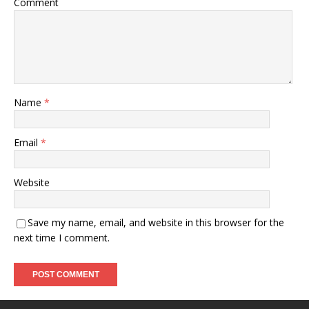
Comment
Name
*
Email
*
Website
Save my name, email, and website in this browser for the
next time I comment.