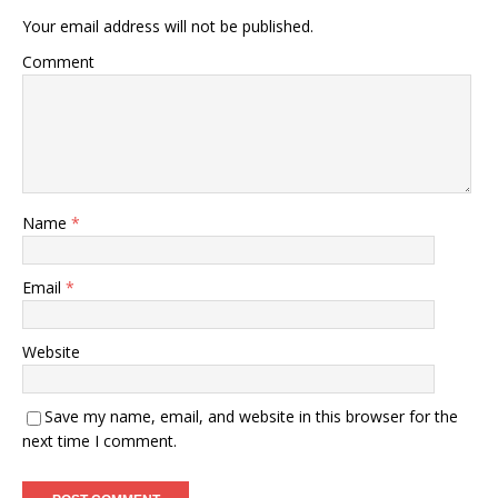
Your email address will not be published.
Comment
Name
*
Email
*
Website
Save my name, email, and website in this browser for the
next time I comment.