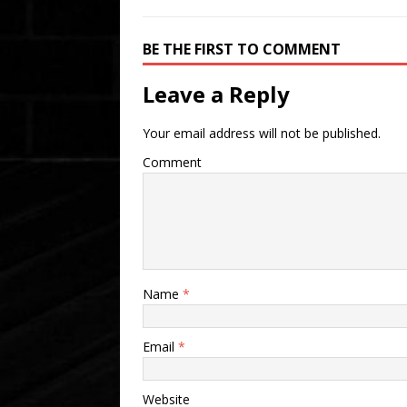
BE THE FIRST TO COMMENT
Leave a Reply
Your email address will not be published.
Comment
Name
*
Email
*
Website