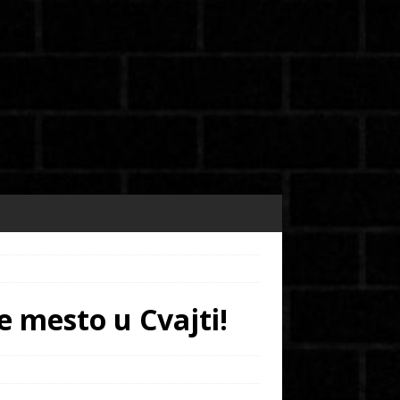
 mesto u Cvajti!