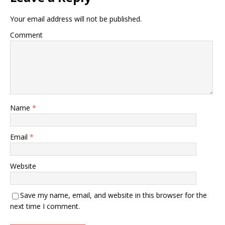
Your email address will not be published.
Comment
Name
*
Email
*
Website
Save my name, email, and website in this browser for the
next time I comment.