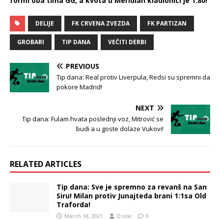
formi oba tima GG, a kvota u Meridian kladionici je 1.80!
DELIJE
FK CRVENA ZVEZDA
FK PARTIZAN
GROBARI
TIP DANA
VEČITI DERBI
PREVIOUS
Tip dana: Real protiv Liverpula, Redsi su spremni da
pokore Madrid!
NEXT
Tip dana: Fulam hvata poslednji voz, Mitrović se
budi a u goste dolaze Vukovi!
RELATED ARTICLES
Tip dana: Sve je spremno za revanš na San
Siru! Milan protiv Junajteda brani 1:1sa Old
Traforda!
March 18, 2021
Dzeki
0