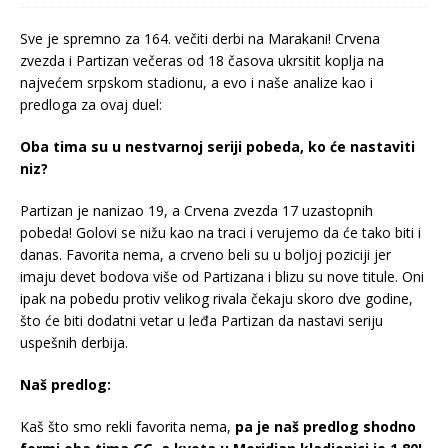
Sve je spremno za 164. večiti derbi na Marakani! Crvena
zvezda i Partizan večeras od 18 časova ukrsitit koplja na
najvećem srpskom stadionu, a evo i naše analize kao i
predloga za ovaj duel:
Oba tima su u nestvarnoj seriji pobeda, ko će nastaviti
niz?
Partizan je nanizao 19, a Crvena zvezda 17 uzastopnih
pobeda! Golovi se nižu kao na traci i verujemo da će tako biti i
danas. Favorita nema, a crveno beli su u boljoj poziciji jer
imaju devet bodova više od Partizana i blizu su nove titule. Oni
ipak na pobedu protiv velikog rivala čekaju skoro dve godine,
što će biti dodatni vetar u leđa Partizan da nastavi seriju
uspešnih derbija.
Naš predlog:
Kaš što smo rekli favorita nema,
pa je naš predlog shodno