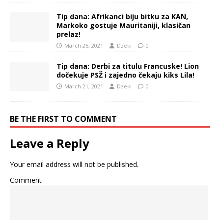
Tip dana: Afrikanci biju bitku za KAN,
Markoko gostuje Mauritaniji, klasičan
prelaz!
March 26, 2021
Dzeki
0
Tip dana: Derbi za titulu Francuske! Lion
dočekuje PSŽ i zajedno čekaju kiks Lila!
March 21, 2021
Dzeki
0
BE THE FIRST TO COMMENT
Leave a Reply
Your email address will not be published.
Comment