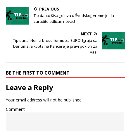
PREVIOUS
Tip dana: Kiša golova u Švedskoj, vreme je da
zaradite odličan novac!
NEXT
Tip dana: Nemci bruse formu za EURO! Igraju sa
Dancima, a kvota na Pancere je pravi poklon za
vas!
BE THE FIRST TO COMMENT
Leave a Reply
Your email address will not be published.
Comment