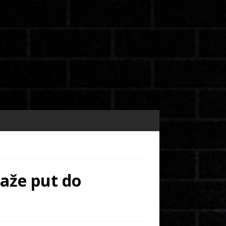
raže put do