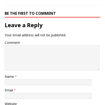
BE THE FIRST TO COMMENT
Leave a Reply
Your email address will not be published.
Comment
Name
*
Email
*
Website