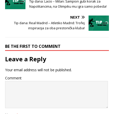
Tip dana: Lacio – Milan: Šampion gubi korak za
Napolitancima, na Olimpiku mu igra samo pobeda!
NEXT
Tip dana: Real Madrid – Atletiko Madrid: Trofej
inspiracija za oba prestonička kluba!
BE THE FIRST TO COMMENT
Leave a Reply
Your email address will not be published.
Comment