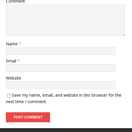
Comment
Name
*
Email
*
Website
Save my name, email, and website in this browser for the
next time I comment.