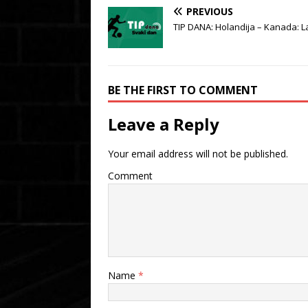
PREVIOUS
TIP DANA: Holandija – Kanada: L
BE THE FIRST TO COMMENT
Leave a Reply
Your email address will not be published.
Comment
Name
*